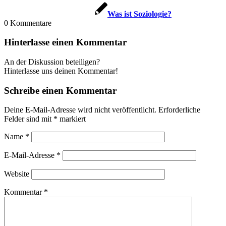
Was ist Soziologie?
0
Kommentare
Hinterlasse einen Kommentar
An der Diskussion beteiligen?
Hinterlasse uns deinen Kommentar!
Schreibe einen Kommentar
Deine E-Mail-Adresse wird nicht veröffentlicht.
Erforderliche
Felder sind mit
*
markiert
Name
*
E-Mail-Adresse
*
Website
Kommentar
*