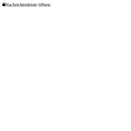
Nachrichtenleiste öffnen