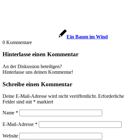
Ein Baum im Wind
0
Kommentare
Hinterlasse einen Kommentar
An der Diskussion beteiligen?
Hinterlasse uns deinen Kommentar!
Schreibe einen Kommentar
Deine E-Mail-Adresse wird nicht veröffentlicht.
Erforderliche
Felder sind mit
*
markiert
Name
*
E-Mail-Adresse
*
Website