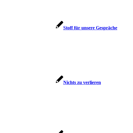
Stoff für unse­re Gespräche
Nichts zu verlieren