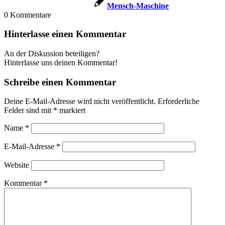
Mensch-Maschi­ne
0
Kommentare
Hinterlasse einen Kommentar
An der Diskussion beteiligen?
Hinterlasse uns deinen Kommentar!
Schreibe einen Kommentar
Deine E-Mail-Adresse wird nicht veröffentlicht.
Erforderliche
Felder sind mit
*
markiert
Name
*
E-Mail-Adresse
*
Website
Kommentar
*