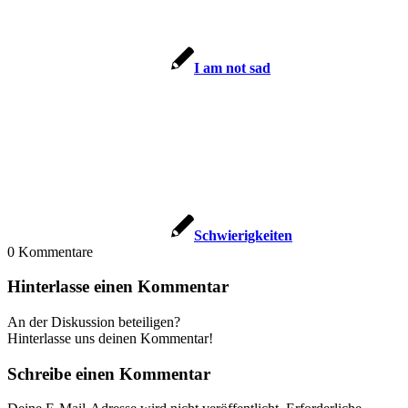
I am not sad
Schwie­rig­kei­ten
0
Kommentare
Hinterlasse einen Kommentar
An der Diskussion beteiligen?
Hinterlasse uns deinen Kommentar!
Schreibe einen Kommentar