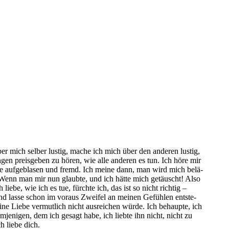
 mich sel­ber lus­tig, mache ich mich über den ande­ren lus­tig,
n­gen preis­ge­ben zu hören, wie alle ande­ren es tun. Ich höre mir
­le auf­ge­bla­sen und fremd. Ich mei­ne dann, man wird mich belä­
e. Wenn man mir nun glaub­te, und ich hät­te mich getäuscht! Also
­be, wie ich es tue, fürch­te ich, das ist so nicht rich­tig –
nd las­se schon im vor­aus Zwei­fel an mei­nen Gefüh­len ent­ste­
ne Lie­be ver­mut­lich nicht aus­rei­chen wür­de. Ich behaup­te, ich
­je­ni­gen, dem ich gesagt habe, ich lieb­te ihn nicht, nicht zu
h lie­be dich.