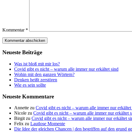
Kommentar
*
Neu­es­te Beiträge
Was ist bloß mit mir los?
Covid gibt es nicht – war­um alle immer nur erkäl­tet sind
Wohin mit den gan­zen Wörtern?
Den­ken heißt zerstören
Wie es sein sollte
Neu­es­te Kommentare
Annette
zu
Covid gibt es nicht – war­um alle immer nur erkäl­tet
Nicole
zu
Covid gibt es nicht – war­um alle immer nur erkäl­tet 
Birgit
zu
Covid gibt es nicht – war­um alle immer nur erkäl­tet s
Felix
zu
Laut­lo­se Momente
Die Idee der gleichen Chancen | den begriffen auf den grund g