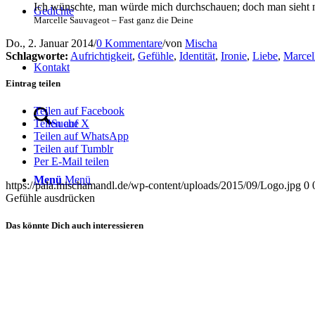
Ich wünsch­te, man wür­de mich durch­schau­en; doch man sieht nu
Gedich­te
Mar­cel­le Sau­va­geot – Fast ganz die Deine
Do., 2. Januar 2014
/
0 Kommentare
/
von
Mischa
Schlagworte:
Aufrichtigkeit
,
Gefühle
,
Identität
,
Ironie
,
Liebe
,
Marcel
Kon­takt
Eintrag teilen
Teilen auf Facebook
Suche
Teilen auf X
Teilen auf WhatsApp
Teilen auf Tumblr
Per E-Mail teilen
Menü
Menü
https://pala.mischamandl.de/wp-content/uploads/2015/09/Logo.jpg
0
Gefüh­le ausdrücken
Das könnte Dich auch interessieren