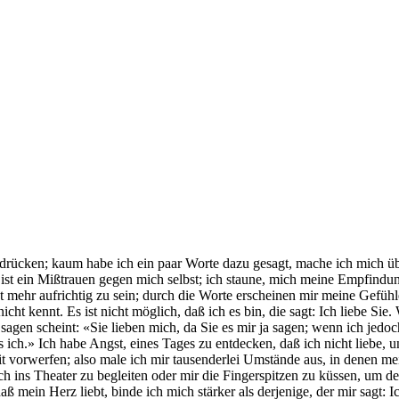
­drü­cken; kaum habe ich ein paar Wor­te dazu gesagt, mache ich mich über
s ist ein Miß­trau­en gegen mich selbst; ich stau­ne, mich mei­ne Emp­fin­du
t mehr auf­rich­tig zu sein; durch die Wor­te erschei­nen mir mei­ne Gefüh
icht kennt. Es ist nicht mög­lich, daß ich es bin, die sagt: Ich lie­be Si
sagen scheint: «Sie lie­ben mich, da Sie es mir ja sagen; wenn ich jedoch lie
s ich.» Ich habe Angst, eines Tages zu ent­de­cken, daß ich nicht lie­be, u
 vor­wer­fen; also male ich mir tau­sen­der­lei Umstän­de aus, in denen mei­
h ins Thea­ter zu beglei­ten oder mir die Fin­ger­spit­zen zu küs­sen, um dem
 mein Herz liebt, bin­de ich mich stär­ker als der­je­ni­ge, der mir sagt: Ic