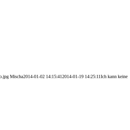
o.jpg
Mischa
2014-01-02 14:15:41
2014-01-19 14:25:11
Ich kann kei­ne