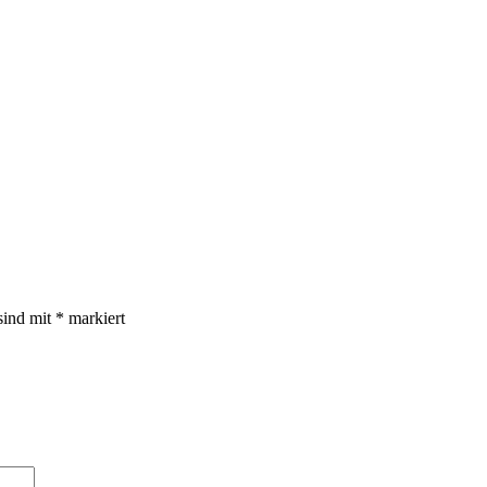
sind mit
*
markiert