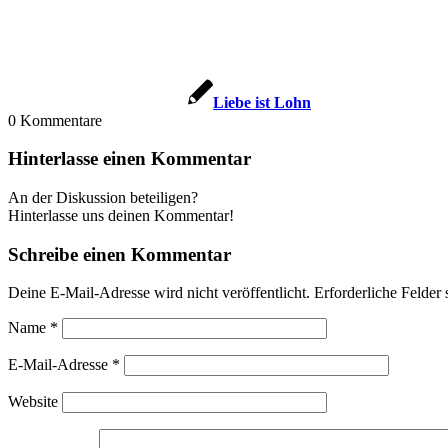
Lie­be ist Lohn
0
Kommentare
Hinterlasse einen Kommentar
An der Diskussion beteiligen?
Hinterlasse uns deinen Kommentar!
Schreibe einen Kommentar
Deine E-Mail-Adresse wird nicht veröffentlicht.
Erforderliche Felder 
Name
*
E-Mail-Adresse
*
Website